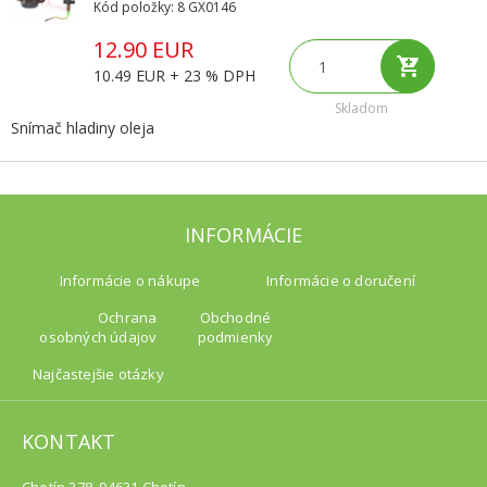
Kód položky: 8 GX0146
12.90 EUR
10.49 EUR + 23 % DPH
Skladom
Snímač hladiny oleja
INFORMÁCIE
Informácie o nákupe
Informácie o doručení
Ochrana
Obchodné
osobných údajov
podmienky
Najčastejšie otázky
KONTAKT