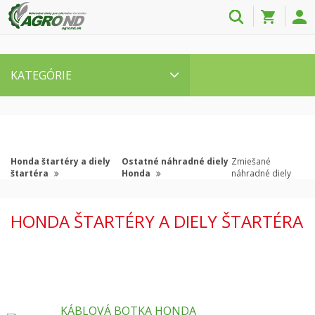
KATEGÓRIE
Honda štartéry a diely
Ostatné náhradné diely
Zmiešané
štartéra
Honda
náhradné diely
HONDA ŠTARTÉRY A DIELY ŠTARTÉRA
KÁBLOVÁ BOTKA HONDA