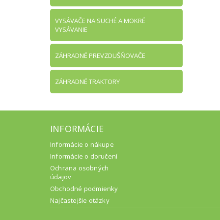
VYSÁVAČE NA SUCHÉ A MOKRÉ
VYSÁVANIE
ZÁHRADNÉ PREVZDUŠŇOVAČE
ZÁHRADNÉ TRAKTORY
INFORMÁCIE
Informácie o nákupe
Informácie o doručení
Ochrana osobných
údajov
Obchodné podmienky
Najčastejšie otázky