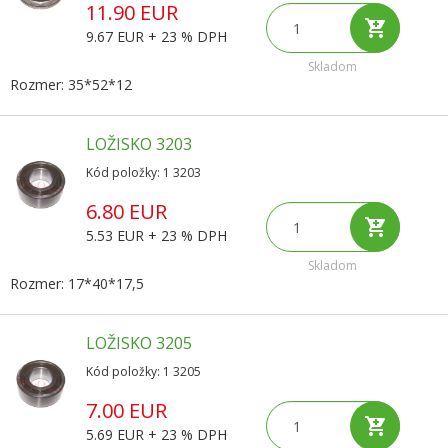
11.90 EUR
9.67 EUR + 23 % DPH
Skladom
Rozmer: 35*52*12
LOŽISKO 3203
Kód položky: 1 3203
6.80 EUR
5.53 EUR + 23 % DPH
Skladom
Rozmer: 17*40*17,5
LOŽISKO 3205
Kód položky: 1 3205
7.00 EUR
5.69 EUR + 23 % DPH