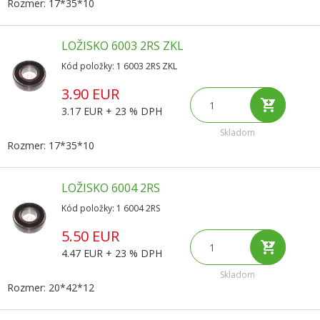
Rozmer: 17*35*10
LOŽISKO 6003 2RS ZKL
Kód položky: 1 6003 2RS ZKL
3.90 EUR
3.17 EUR + 23 % DPH
Skladom
Rozmer: 17*35*10
LOŽISKO 6004 2RS
Kód položky: 1 6004 2RS
5.50 EUR
4.47 EUR + 23 % DPH
Skladom
Rozmer: 20*42*12