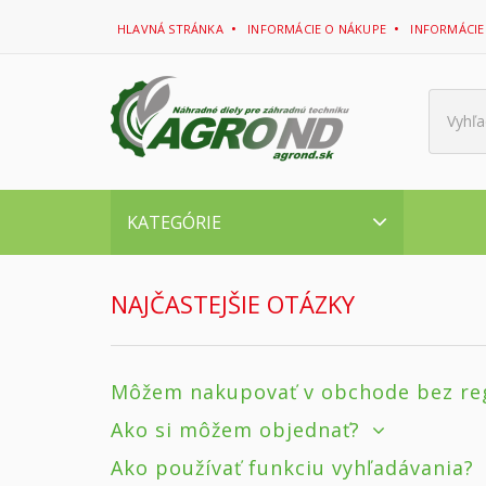
HLAVNÁ STRÁNKA
INFORMÁCIE O NÁKUPE
INFORMÁCIE
Vyhľa
KATEGÓRIE
NAJČASTEJŠIE OTÁZKY
Môžem nakupovať v obchode bez re
Ako si môžem objednať?
Ako používať funkciu vyhľadávania?