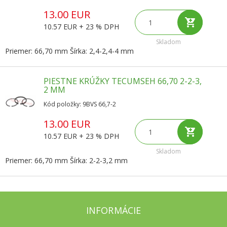
13.00 EUR
10.57 EUR + 23 % DPH
Skladom
Priemer: 66,70 mm Šírka: 2,4-2,4-4 mm
PIESTNE KRÚŽKY TECUMSEH 66,70 2-2-3,
2 MM
Kód položky: 9BVS 66,7-2
13.00 EUR
10.57 EUR + 23 % DPH
Skladom
Priemer: 66,70 mm Šírka: 2-2-3,2 mm
INFORMÁCIE