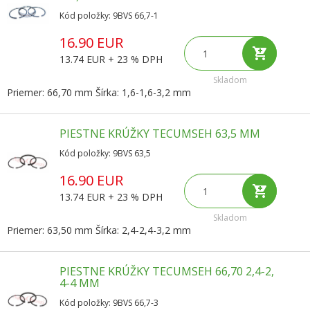
Kód položky: 9BVS 66,7-1
16.90 EUR
13.74 EUR + 23 % DPH
Skladom
Priemer: 66,70 mm Šírka: 1,6-1,6-3,2 mm
PIESTNE KRÚŽKY TECUMSEH 63,5 MM
Kód položky: 9BVS 63,5
16.90 EUR
13.74 EUR + 23 % DPH
Skladom
Priemer: 63,50 mm Šírka: 2,4-2,4-3,2 mm
PIESTNE KRÚŽKY TECUMSEH 66,70 2,4-2,
4-4 MM
Kód položky: 9BVS 66,7-3