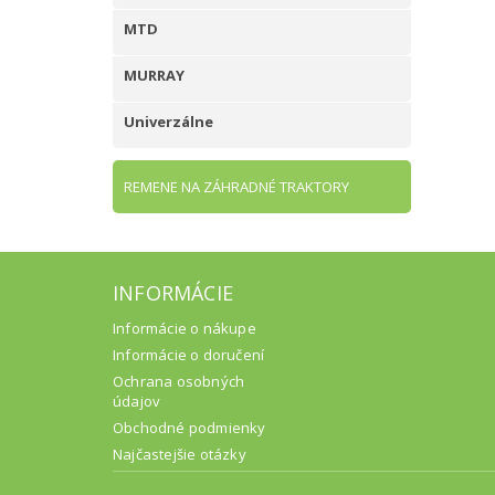
MTD
MURRAY
Univerzálne
REMENE NA ZÁHRADNÉ TRAKTORY
INFORMÁCIE
Informácie o nákupe
Informácie o doručení
Ochrana osobných
údajov
Obchodné podmienky
Najčastejšie otázky